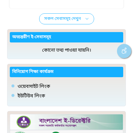
সকল সেবাসমূহ দেখুন
অভ্যন্তরীণ ই-সেবাসমূহ
কোনো তথ্য পাওয়া যায়নি।
বিনিয়োগ শিক্ষা কার্যক্রম
ওয়েবসাইট লিংক
ইউটিউব লিংক