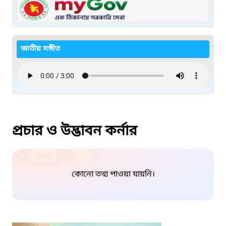
জাতীয় সঙ্গীত
প্রচার ও উদ্ভাবন কর্নার
কোনো তথ্য পাওয়া যায়নি।