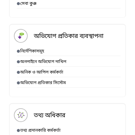
সেবা কুঞ্জ
অভিযোগ প্রতিকার ব্যবস্থাপনা
নির্দেশিকাসমূহ
অনলাইনে অভিযোগ দাখিল
অনিক ও আপিল কর্মকর্তা
অভিযোগ প্রতিকার সিস্টেম
তথ্য অধিকার
তথ্য প্রদানকারি কর্মকর্তা