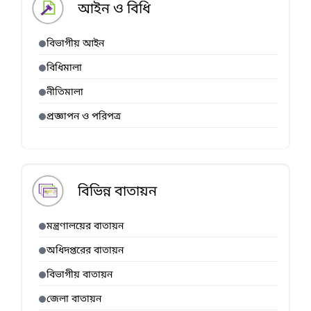
আইন ও বিধি
বিভাগীয় আইন
বিধিমালা
নীতিমালা
প্রজ্ঞাপন ও পরিপত্র
বিভিন্ন বাতায়ন
মন্ত্রণালয়ের বাতায়ন
অধিদপ্তরের বাতায়ন
বিভাগীয় বাতায়ন
জেলা বাতায়ন