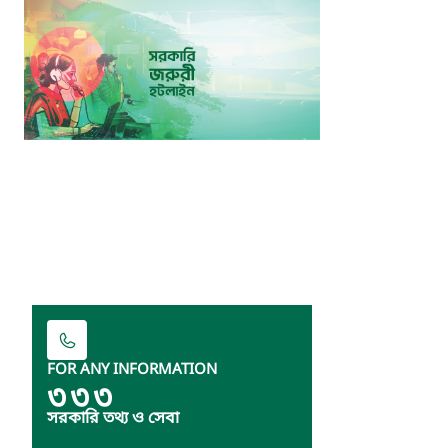
FOR ANY INFORMATION
৩৩৩
সরকারি তথ্য ও সেবা